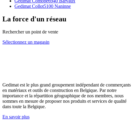
Gedimat Comobe
6940 Barvaux
Gedimat Collot
5100 Naninne
La force d'un réseau
Rechercher un point de vente
Sélectionnez un magasin
Gedimat est le plus grand groupement indépendant de commerçants
en matériaux et outils de construction en Belgique. Par notre
importance et la répartition géographique de nos membres, nous
sommes en mesure de proposer nos produits et services de qualité
dans toute la Belgique.
En savoir plus